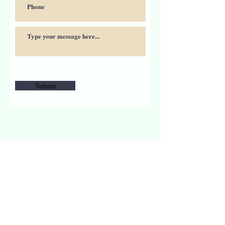
Submit