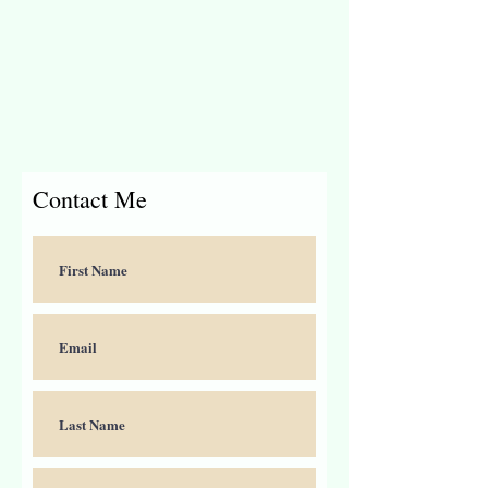
Contact Me